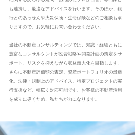
も連携し、最適なアドバイスを行います。そのほか、銀
行とのあっせんや火災保険・生命保険などのご相談も承
りますので、お気軽にお問い合わせください。
当社の不動産コンサルティングでは、知識・経験ともに
豊富なコンサルタントが投資戦略や開発計画の策定をサ
ポート。リスクを抑えながら収益最大化を目指します。
さらに不動産評価額の査定、資産ポートフォリオの最適
化、法律・規制上のアドバイス、特定プロジェクトの実
行支援など、幅広く対応可能です。お客様の不動産活用
を成功に導くため、私たちが力になります。