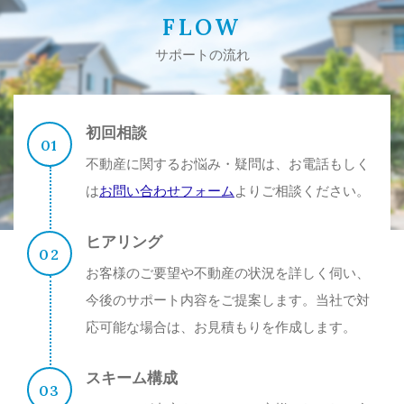
FLOW
サポートの流れ
初回相談
不動産に関するお悩み・疑問は、お電話もしく
は
お問い合わせフォーム
よりご相談ください。
ヒアリング
お客様のご要望や不動産の状況を詳しく伺い、
今後のサポート内容をご提案します。当社で対
応可能な場合は、お見積もりを作成します。
スキーム構成