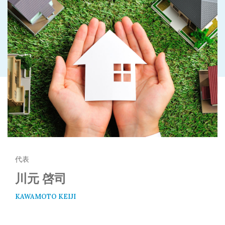
代表
川元 啓司
KAWAMOTO KEIJI