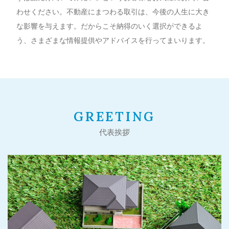
わせください。不動産にまつわる取引は、今後の人生に大き
な影響を与えます。だからこそ納得のいく選択ができるよ
う、さまざまな情報提供やアドバイスを行ってまいります。
GREETING
代表挨拶