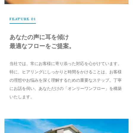
FEATURE 01
あなたの声に耳を傾け
最適なフローをご提案。
当社では、常にお客様に寄り添った対応を心がけています。
特に、ヒアリングにしっかりと時間をかけることは、お客様
の理想やお悩みを深く理解するための重要なステップ。丁寧
にお話を伺い、あなただけの「オンリーワンフロー」を構築
いたします。