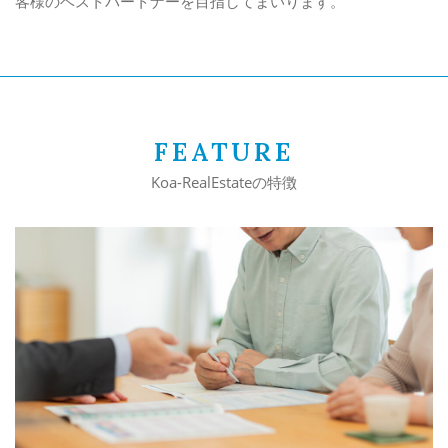
客様のベストパートナーを目指してまいります。
FEATURE
Koa-RealEstateの特徴